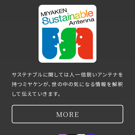
サステナブルに関しては人一倍鋭いアンテナを
持つミヤケンが、世の中の気になる情報を解釈
して伝えていきます。
MORE