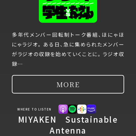
多年代メンバー回転制トーク番組、ほにゃほ
にゃラジオ。 ある日、急に集められたメンバー
がラジオの収録を始めていくことに。 ラジオ収
録…
MORE
WHERE TO LISTEN
MIYAKEN Sustainable
Antenna