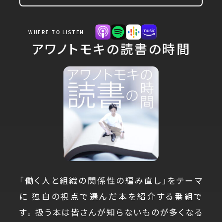
WHERE TO LISTEN
アワノトモキの読書の時間
「働く人と組織の関係性の編み直し」をテーマ
に 独自の視点で選んだ本を紹介する番組で
す。 扱う本は皆さんが知らないものが多くなる