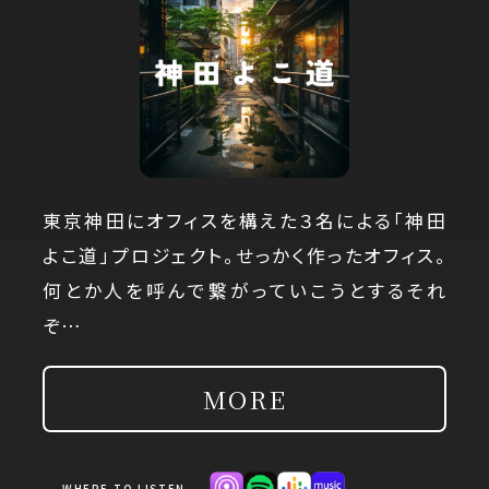
東京神田にオフィスを構えた３名による「神田
よこ道」プロジェクト。せっかく作ったオフィス。
何とか人を呼んで繋がっていこうとするそれ
ぞ…
MORE
WHERE TO LISTEN