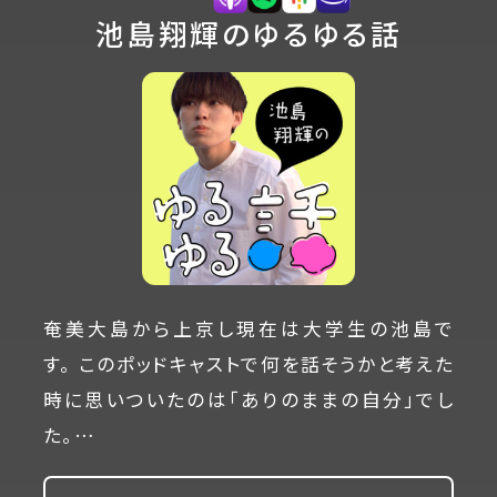
池島翔輝のゆるゆる話
奄美大島から上京し現在は大学生の池島で
す。 このポッドキャストで何を話そうかと考えた
時に思いついたのは「ありのままの自分」でし
た。…