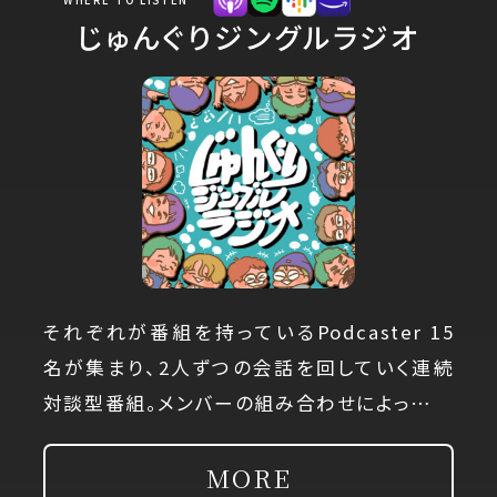
じゅんぐりジングルラジオ
それぞれが番組を持っているPodcaster 15
名が集まり、2人ずつの会話を回していく連続
対談型番組。メンバーの組み合わせによっ…
MORE