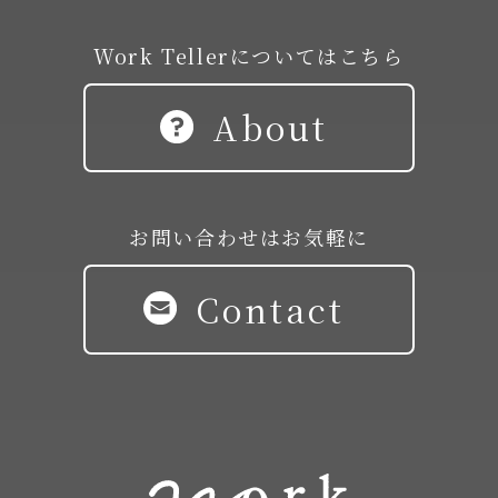
Work Tellerについてはこちら
About
お問い合わせはお気軽に
Contact