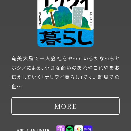
奄美大島で一人会社をやっているたなっちと
ホシノによる、小さな商いのあれやこれやをお
伝えしていく「ナリワイ暮らし」です。 離島での
企…
MORE
WHERE TO LISTEN