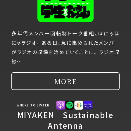
多年代メンバー回転制トーク番組、ほにゃほ
にゃラジオ。 ある日、急に集められたメンバー
がラジオの収録を始めていくことに。 ラジオ収
録…
MORE
WHERE TO LISTEN
MIYAKEN Sustainable
Antenna