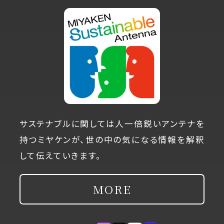
サステナブルに関しては人一倍鋭いアンテナを
持つミヤケンが、世の中の気になる情報を解釈
して伝えていきます。
MORE