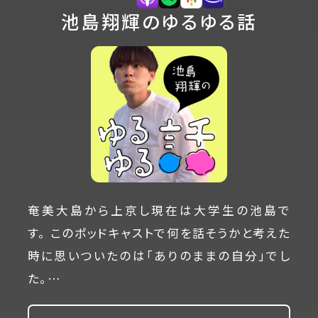
池島翔輝のゆるゆる話
奄美大島から上京し現在は大学生の池島で
す。 このポッドキャストで何を話そうかと考えた
時に思いついたのは「ありのままの自分」でし
た。…