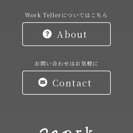
Work Tellerについてはこちら
About
お問い合わせはお気軽に
Contact