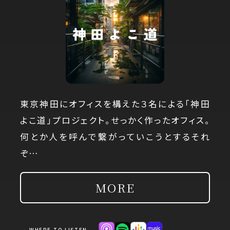
東京神田にオフィスを構えた３名による「神田
よこ道」プロジェクト。せっかく作ったオフィス。
何とか人を呼んで繋がっていこうとするそれ
ぞ…
MORE
WHERE TO LISTEN