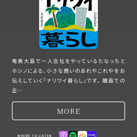
奄美大島で一人会社をやっているたなっちと
ホシノによる、小さな商いのあれやこれやをお
伝えしていく「ナリワイ暮らし」です。 離島での
企…
MORE
WHERE TO LISTEN