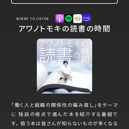
WHERE TO LISTEN
アワノトモキの読書の時間
「働く人と組織の関係性の編み直し」をテーマ
に 独自の視点で選んだ本を紹介する番組で
す。 扱う本は皆さんが知らないものが多くなる