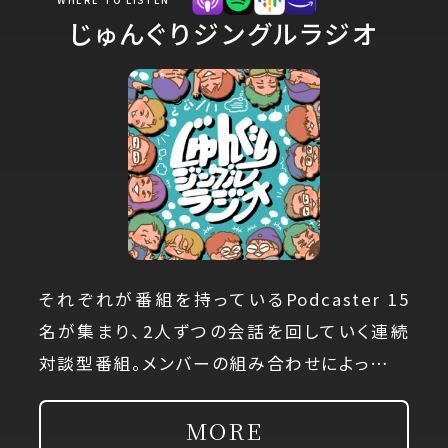
じゅんぐりジングルラジオ
それぞれが番組を持っているPodcaster 15
名が集まり、2人ずつの会話を回していく連続
対談型番組。メンバーの組み合わせによっ…
MORE